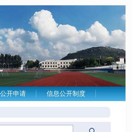
公开申请
信息公开制度