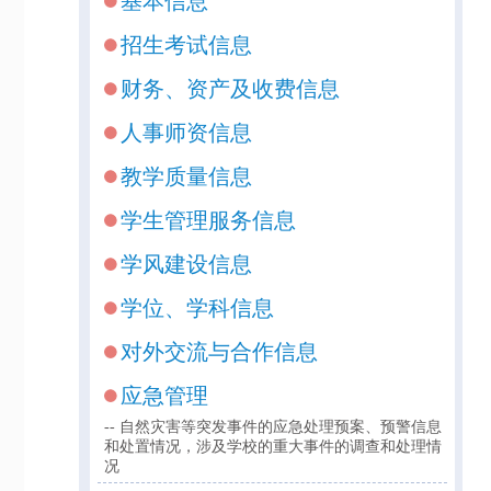
基本信息
招生考试信息
财务、资产及收费信息
人事师资信息
教学质量信息
学生管理服务信息
学风建设信息
学位、学科信息
对外交流与合作信息
应急管理
-- 自然灾害等突发事件的应急处理预案、预警信息
和处置情况，涉及学校的重大事件的调查和处理情
况