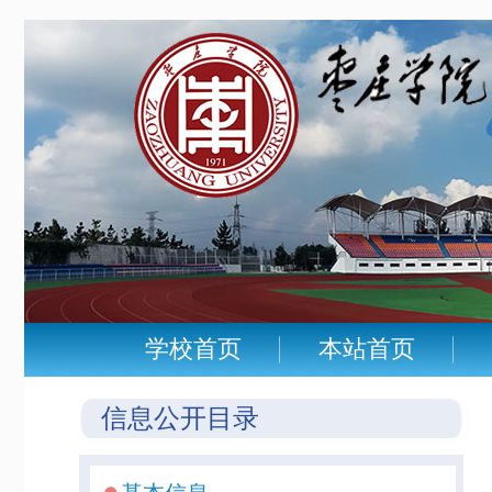
学校首页
本站首页
信息公开目录