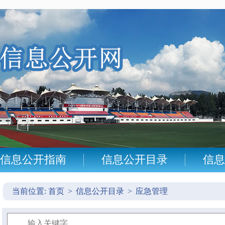
信息公开指南
信息公开目录
信息
当前位置:
首页
>
信息公开目录
>
应急管理