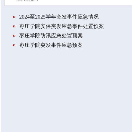
​2024至2025学年突发事件应急情况
​枣庄学院安保突发应急事件处置预案
​枣庄学院防汛应急处置预案
​枣庄学院突发事件应急预案