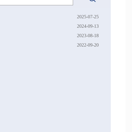
2025-07-25
2024-09-13
2023-08-18
2022-09-20