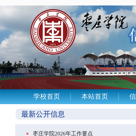
学校首页
本站首页
信
最新公开信息
​枣庄学院2026年工作要点