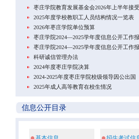
​枣庄学院教育发展基金会2026年上半年接
​2025年度学校教职工人员结构情况一览表
​2026年枣庄学院单位预算
​枣庄学院2024—2025学年度信息公开工作
​枣庄学院2024—2025学年度信息公开工作
​科研诚信管理办法
​2024年度枣庄学院决算
​2024-2025年度枣庄学院校级领导因公出
​2025年成人高等教育在校生情况
信息公开目录
基本信息
招生考试信