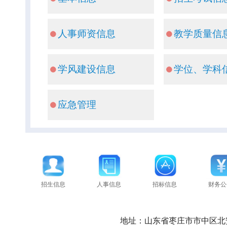
人事师资信息
教学质量信
学风建设信息
学位、学科
应急管理
招生信息
人事信息
招标信息
财务公
地址：山东省枣庄市市中区北安路1号枣